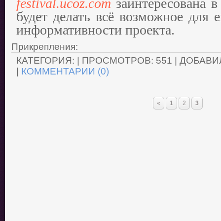
festival.ucoz.com
заинтересована в
будет делать всё возможное для 
информативности проекта.
Прикрепления:
КАТЕГОРИЯ:
| ПРОСМОТРОВ: 551 | ДОБАВИ
|
КОММЕНТАРИИ (0)
«
1
2
3