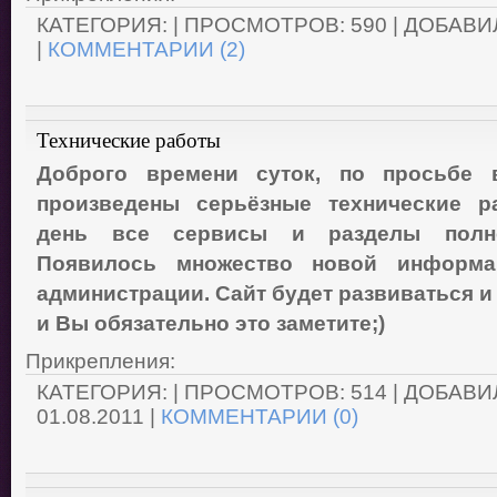
КАТЕГОРИЯ:
| ПРОСМОТРОВ: 590 | ДОБАВИ
|
КОММЕНТАРИИ (2)
Технические работы
Доброго времени суток, по просьбе 
произведены серьёзные технические р
день все сервисы и разделы полно
Появилось множество новой информ
администрации. Сайт будет развиваться и
и Вы обязательно это заметите;)
Прикрепления:
КАТЕГОРИЯ:
| ПРОСМОТРОВ: 514 | ДОБАВИ
01.08.2011
|
КОММЕНТАРИИ (0)